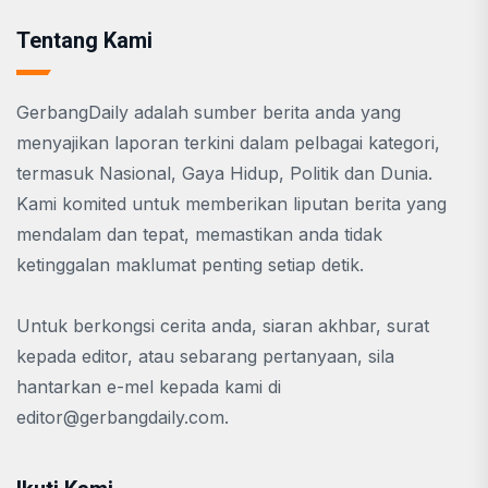
Tentang Kami
GerbangDaily adalah sumber berita anda yang
menyajikan laporan terkini dalam pelbagai kategori,
termasuk Nasional, Gaya Hidup, Politik dan Dunia.
Kami komited untuk memberikan liputan berita yang
mendalam dan tepat, memastikan anda tidak
ketinggalan maklumat penting setiap detik.
Untuk berkongsi cerita anda, siaran akhbar, surat
kepada editor, atau sebarang pertanyaan, sila
hantarkan e-mel kepada kami di
editor@gerbangdaily.com
.