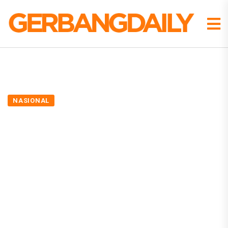
NASIONAL