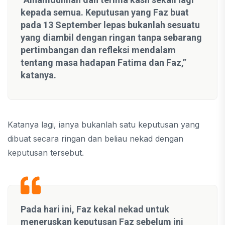
kepada semua. Keputusan yang Faz buat
pada 13 September lepas bukanlah sesuatu
yang diambil dengan ringan tanpa sebarang
pertimbangan dan refleksi mendalam
tentang masa hadapan Fatima dan Faz,”
katanya.
Katanya lagi, ianya bukanlah satu keputusan yang
dibuat secara ringan dan beliau nekad dengan
keputusan tersebut.
Pada hari ini, Faz kekal nekad untuk
meneruskan keputusan Faz sebelum ini