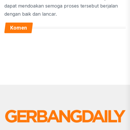
dapat mendoakan semoga proses tersebut berjalan
dengan baik dan lancar.
Komen