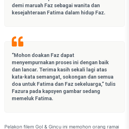
demi maruah Faz sebagai wanita dan
kesejahteraan Fatima dalam hidup Faz.
“Mohon doakan Faz dapat
menyempurnakan proses ini dengan baik
dan lancar. Terima kasih sekali lagi atas
kata-kata semangat, sokongan dan semua
doa untuk Fatima dan Faz sekeluarga,” tulis
Fazura pada kapsyen gambar sedang
memeluk Fatima.
Pelakon filem Gol & Gincu ini memohon orang ramai