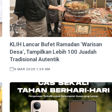
KLIH Lancar Bufet Ramadan ‘Warisan
Desa’, Tampilkan Lebih 100 Juadah
Tradisional Autentik
6 MAR 2026 1:39 AM