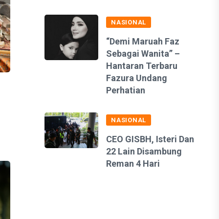
NASIONAL
“Demi Maruah Faz
Sebagai Wanita” –
Hantaran Terbaru
Fazura Undang
Perhatian
NASIONAL
CEO GISBH, Isteri Dan
22 Lain Disambung
Reman 4 Hari