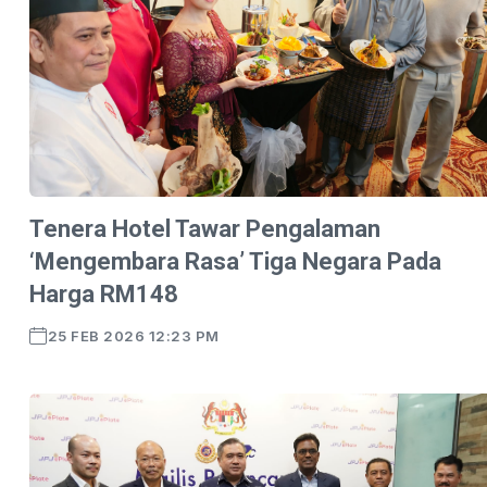
Tenera Hotel Tawar Pengalaman
‘Mengembara Rasa’ Tiga Negara Pada
Harga RM148
25 FEB 2026 12:23 PM