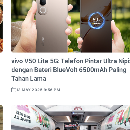
vivo V50 Lite 5G: Telefon Pintar Ultra Nipi
dengan Bateri BlueVolt 6500mAh Paling
Tahan Lama
13 MAY 2025 9:56 PM