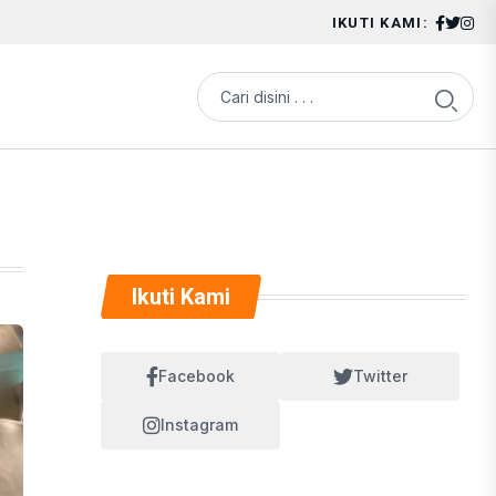
IKUTI KAMI:
Ikuti Kami
Facebook
Twitter
Instagram