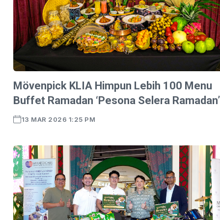
Mövenpick KLIA Himpun Lebih 100 Menu
Buffet Ramadan ‘Pesona Selera Ramadan’
13 MAR 2026 1:25 PM