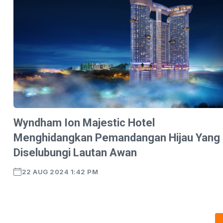
Wyndham Ion Majestic Hotel
Menghidangkan Pemandangan Hijau Yang
Diselubungi Lautan Awan
22 AUG 2024 1:42 PM