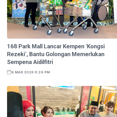
168 Park Mall Lancar Kempen ‘Kongsi
Rezeki’, Bantu Golongan Memerlukan
Sempena Aidilfitri
6 MAR 2026 9:26 PM