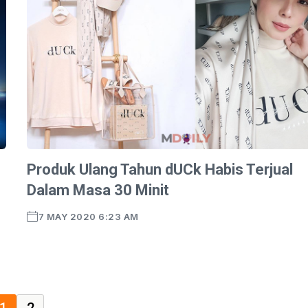
Produk Ulang Tahun dUCk Habis Terjual
Dalam Masa 30 Minit
7 MAY 2020 6:23 AM