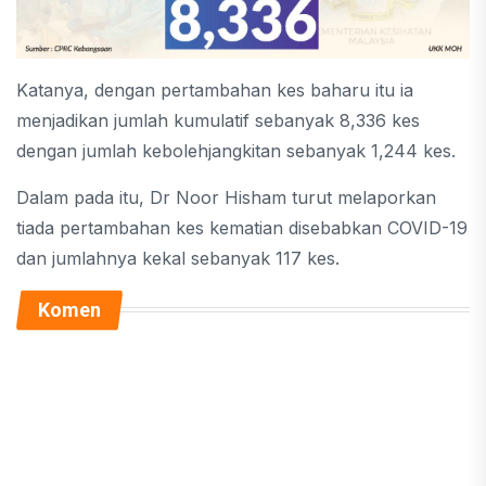
Katanya, dengan pertambahan kes baharu itu ia
menjadikan jumlah kumulatif sebanyak 8,336 kes
dengan jumlah kebolehjangkitan sebanyak 1,244 kes.
Dalam pada itu, Dr Noor Hisham turut melaporkan
tiada pertambahan kes kematian disebabkan COVID-19
dan jumlahnya kekal sebanyak 117 kes.
Komen