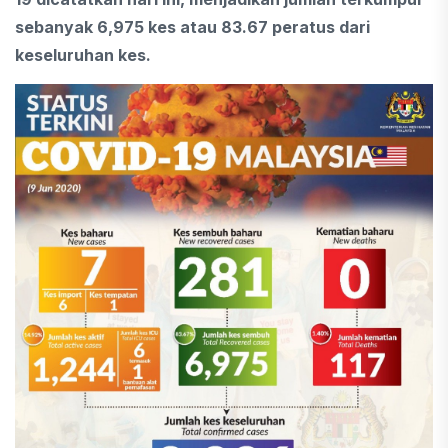
sebanyak 6,975 kes atau 83.67 peratus dari
keseluruhan kes.