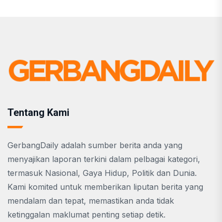
Tentang Kami
GerbangDaily adalah sumber berita anda yang
menyajikan laporan terkini dalam pelbagai kategori,
termasuk Nasional, Gaya Hidup, Politik dan Dunia.
Kami komited untuk memberikan liputan berita yang
mendalam dan tepat, memastikan anda tidak
ketinggalan maklumat penting setiap detik.