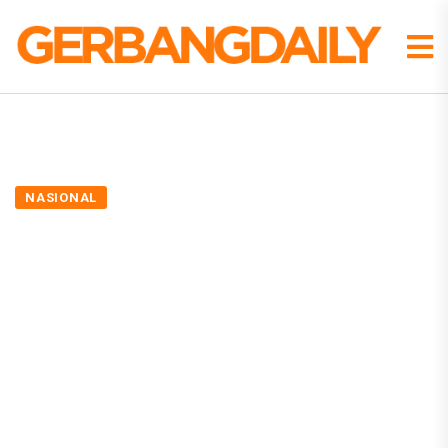
NASIONAL