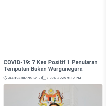
COVID-19: 7 Kes Positif 1 Penularan
Tempatan Bukan Warganegara
OLEH
GERBANG DAILY
9 JUN 2020 6:40 PM