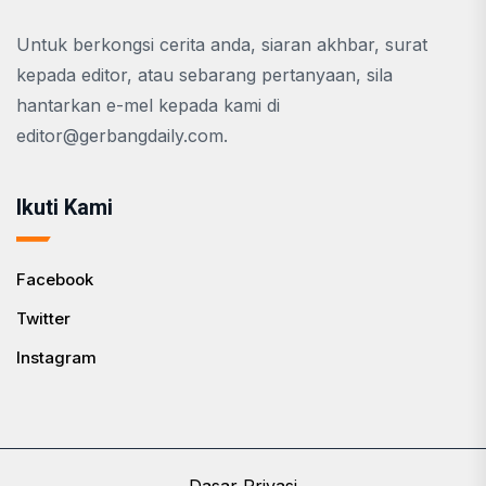
Untuk berkongsi cerita anda, siaran akhbar, surat
kepada editor, atau sebarang pertanyaan, sila
hantarkan e-mel kepada kami di
editor@gerbangdaily.com
.
Ikuti Kami
Facebook
Twitter
Instagram
Dasar Privasi