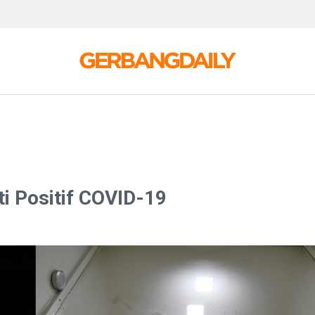
 Positif COVID-19