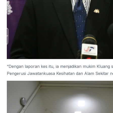
“Dengan laporan kes itu, ia menjadikan mukim Kluang 
Pengerusi Jawatankuasa Kesihatan dan Alam Sekitar n