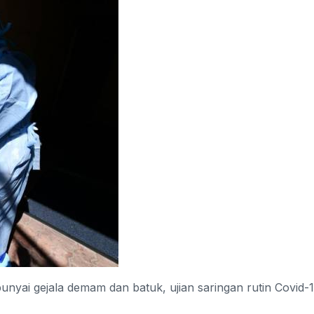
ai gejala demam dan batuk, ujian saringan rutin Covid-