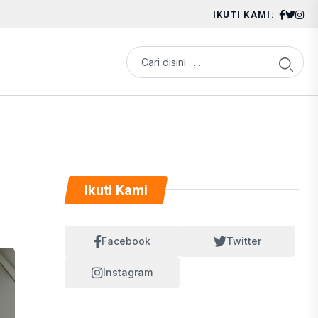
IKUTI KAMI:
Ikuti Kami
Facebook
Twitter
Instagram