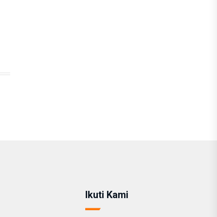
Ikuti Kami