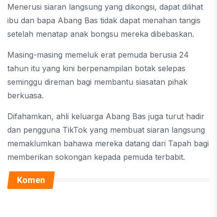
Menerusi siaran langsung yang dikongsi, dapat dilihat
ibu dan bapa Abang Bas tidak dapat menahan tangis
setelah menatap anak bongsu mereka dibebaskan.
Masing-masing memeluk erat pemuda berusia 24
tahun itu yang kini berpenampilan botak selepas
seminggu direman bagi membantu siasatan pihak
berkuasa.
Difahamkan, ahli keluarga Abang Bas juga turut hadir
dan pengguna TikTok yang membuat siaran langsung
memaklumkan bahawa mereka datang dari Tapah bagi
memberikan sokongan kepada pemuda terbabit.
Komen