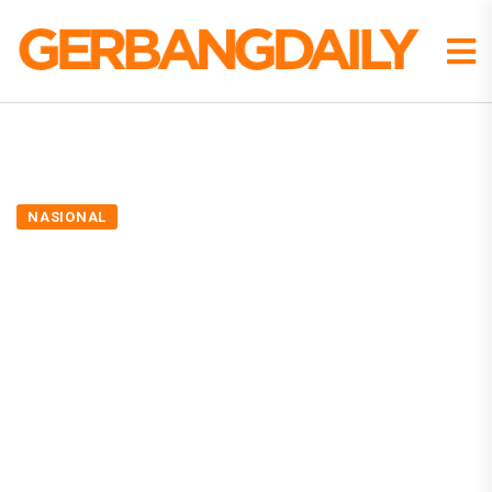
NASIONAL