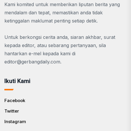
Kami komited untuk memberikan liputan berita yang
mendalam dan tepat, memastikan anda tidak
ketinggalan maklumat penting setiap detik.
Untuk berkongsi cerita anda, siaran akhbar, surat
kepada editor, atau sebarang pertanyaan, sila
hantarkan e-mel kepada kami di
editor@gerbangdaily.com
.
Ikuti Kami
Facebook
Twitter
Instagram