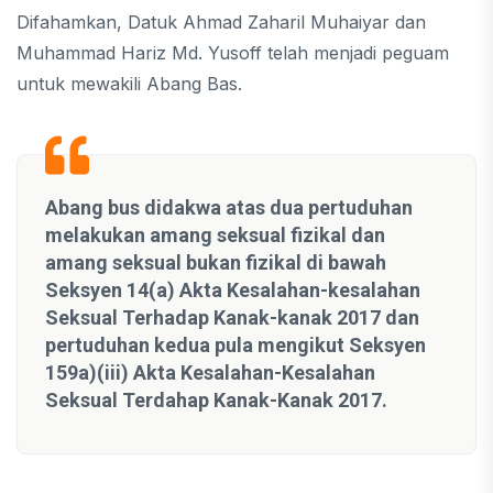
Difahamkan, Datuk Ahmad Zaharil Muhaiyar dan
Muhammad Hariz Md. Yusoff telah menjadi peguam
untuk mewakili Abang Bas.
Abang bus didakwa atas dua pertuduhan
melakukan amang seksual fizikal dan
amang seksual bukan fizikal di bawah
Seksyen 14(a) Akta Kesalahan-kesalahan
Seksual Terhadap Kanak-kanak 2017 dan
pertuduhan kedua pula mengikut Seksyen
159a)(iii) Akta Kesalahan-Kesalahan
Seksual Terdahap Kanak-Kanak 2017.