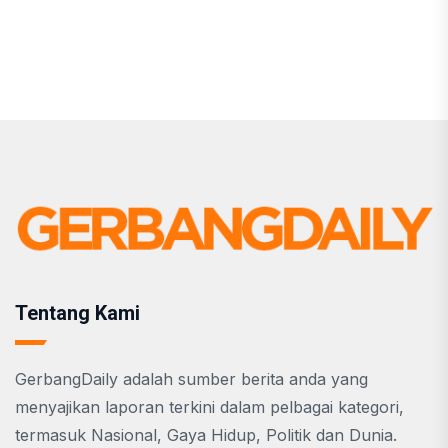
Tentang Kami
GerbangDaily adalah sumber berita anda yang
menyajikan laporan terkini dalam pelbagai kategori,
termasuk Nasional, Gaya Hidup, Politik dan Dunia.