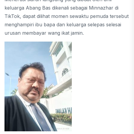
keluarga Abang Bas dikenali sebagai Minnazhar di
TikTok, dapat dilihat momen sewaktu pemuda tersebut
menghampiri ibu bapa dan keluarga selepas selesai
urusan membayar wang ikat jamin.