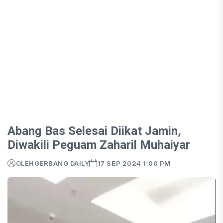
Abang Bas Selesai Diikat Jamin,
Diwakili Peguam Zaharil Muhaiyar
OLEH
GERBANG DAILY
17 SEP 2024 1:00 PM