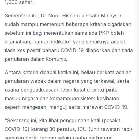
1,000 sehari.
Sementara itu, Dr Noor Hisham berkata Malaysia
sudah mampu memenuhi beberapa kriteria digariskan
sebelum ini bagi menentukan sama ada PKP boleh
ditamatkan, namun indikator yang sebaiknya adalah
tiada kes positif baharu COVID-19 dilaporkan dan tiada
penularan dalam komuniti.
Antara kriteria dicapai ketika ini, beliau berkata adalah
penularan wabak dalam negara yang terkawal, serta
usaha penguatkuasaan lebih ketat di pintu-pintu
masuk negara dan kemampuan sistem kesihatan
seperti mengesan, menguji serta merawat COVID-19.
“Sekarang ini, kita lihat penggunaan katil (pesakit
COVID-19) kurang 30 peratus, ICU (unit rawatan rapi)
semakin berkurangan selain usaha melindungi