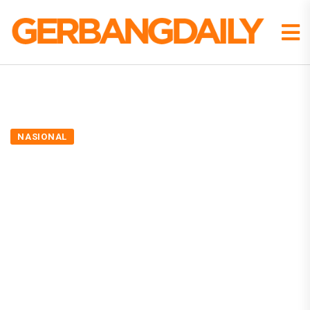
NASIONAL