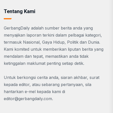
Tentang Kami
GerbangDaily adalah sumber berita anda yang
menyajikan laporan terkini dalam pelbagai kategori,
termasuk Nasional, Gaya Hidup, Politik dan Dunia.
Kami komited untuk memberikan liputan berita yang
mendalam dan tepat, memastikan anda tidak
ketinggalan maklumat penting setiap detik.
Untuk berkongsi cerita anda, siaran akhbar, surat
kepada editor, atau sebarang pertanyaan, sila
hantarkan e-mel kepada kami di
editor@gerbangdaily.com
.