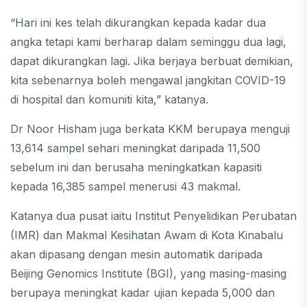
“Hari ini kes telah dikurangkan kepada kadar dua
angka tetapi kami berharap dalam seminggu dua lagi,
dapat dikurangkan lagi. Jika berjaya berbuat demikian,
kita sebenarnya boleh mengawal jangkitan COVID-19
di hospital dan komuniti kita,” katanya.
Dr Noor Hisham juga berkata KKM berupaya menguji
13,614 sampel sehari meningkat daripada 11,500
sebelum ini dan berusaha meningkatkan kapasiti
kepada 16,385 sampel menerusi 43 makmal.
Katanya dua pusat iaitu Institut Penyelidikan Perubatan
(IMR) dan Makmal Kesihatan Awam di Kota Kinabalu
akan dipasang dengan mesin automatik daripada
Beijing Genomics Institute (BGI), yang masing-masing
berupaya meningkat kadar ujian kepada 5,000 dan