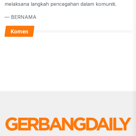
melaksana langkah pencegahan dalam komuniti.
— BERNAMA
Komen