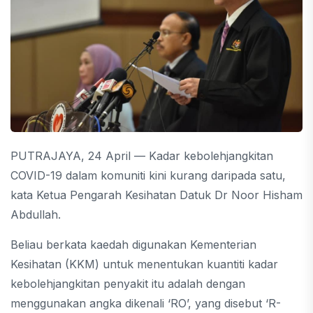
PUTRAJAYA, 24 April — Kadar kebolehjangkitan
COVID-19 dalam komuniti kini kurang daripada satu,
kata Ketua Pengarah Kesihatan Datuk Dr Noor Hisham
Abdullah.
Beliau berkata kaedah digunakan Kementerian
Kesihatan (KKM) untuk menentukan kuantiti kadar
kebolehjangkitan penyakit itu adalah dengan
menggunakan angka dikenali ‘RO’, yang disebut ‘R-