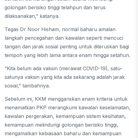
golongan berisiko tinggi telahpun dan terus
dilaksanakan,” katanya.
Tegas Dr Noor Hisham, normal baharu amalan
langkah pencegahan dan kawalan seperti mencuci
tangan dan jarak sosial penting untuk diteruskan bagi
tempoh yang lebih lama antara enam hingga setahun.
“Kita belum ada vaksin (merawat COVID-19), satu-
satunya vaksin yang kita ada sekarang adalah jarak
sosial,” tambahnya.
Sebelum ini, KKM menggariskan enam kriteria untuk
menamatkan PKP merangkumi kawalan keselamatan,
kawalan pergerakan, kemampuan sistem kesihatan,
kemampuan melindungi golongan berisiko tinggi,
mengamalkan kebiasaan baharu dan kemampuan