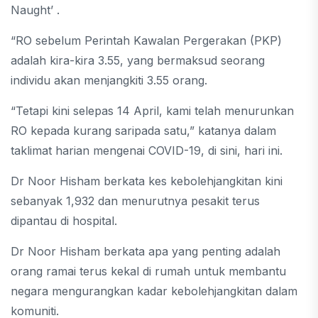
Naught’ .
“RO sebelum Perintah Kawalan Pergerakan (PKP)
adalah kira-kira 3.55, yang bermaksud seorang
individu akan menjangkiti 3.55 orang.
“Tetapi kini selepas 14 April, kami telah menurunkan
RO kepada kurang saripada satu,” katanya dalam
taklimat harian mengenai COVID-19, di sini, hari ini.
Dr Noor Hisham berkata kes kebolehjangkitan kini
sebanyak 1,932 dan menurutnya pesakit terus
dipantau di hospital.
Dr Noor Hisham berkata apa yang penting adalah
orang ramai terus kekal di rumah untuk membantu
negara mengurangkan kadar kebolehjangkitan dalam
komuniti.