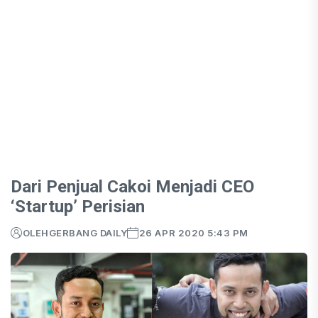
Dari Penjual Cakoi Menjadi CEO
‘Startup’ Perisian
OLEH
GERBANG DAILY
26 APR 2020 5:43 PM