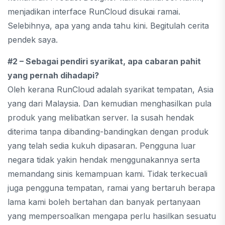
menjadikan interface RunCloud disukai ramai.
Selebihnya, apa yang anda tahu kini. Begitulah cerita
pendek saya.
#2 – Sebagai pendiri syarikat, apa cabaran pahit
yang pernah dihadapi?
Oleh kerana RunCloud adalah syarikat tempatan, Asia
yang dari Malaysia. Dan kemudian menghasilkan pula
produk yang melibatkan server. Ia susah hendak
diterima tanpa dibanding-bandingkan dengan produk
yang telah sedia kukuh dipasaran. Pengguna luar
negara tidak yakin hendak menggunakannya serta
memandang sinis kemampuan kami. Tidak terkecuali
juga pengguna tempatan, ramai yang bertaruh berapa
lama kami boleh bertahan dan banyak pertanyaan
yang mempersoalkan mengapa perlu hasilkan sesuatu