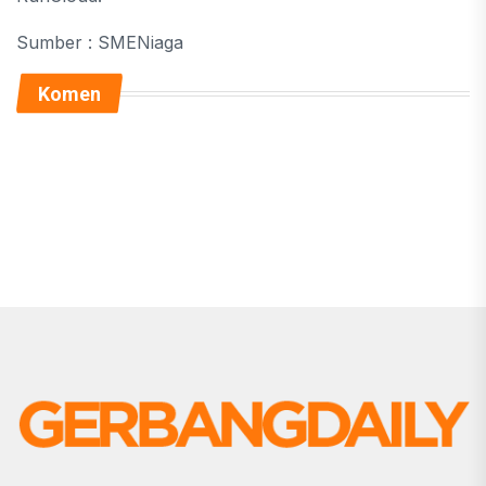
Sumber : SMENiaga
Komen