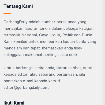
Tentang Kami
GerbangDaily adalah sumber berita anda yang
menyajikan laporan terkini dalam pelbagai kategori,
termasuk Nasional, Gaya Hidup, Politik dan Dunia.
Kami komited untuk memberikan liputan berita yang
mendalam dan tepat, memastikan anda tidak
ketinggalan maklumat penting setiap detik.
Untuk berkongsi cerita anda, siaran akhbar, surat
kepada editor, atau sebarang pertanyaan, sila
hantarkan e-mel kepada kami di
editor@gerbangdaily.com
.
Ikuti Kami