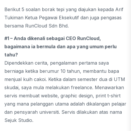
Berikut 5 soalan borak tepi yang diajukan kepada Arif
Tukiman Ketua Pegawai Eksekutif dan juga pengasas
bersama RunCloud Sdn Bhd.
#1 – Anda dikenali sebagai CEO RunCloud,
bagaimana ia bermula dan apa yang umum perlu
tahu?
Dipendekkan cerita, pengalaman pertama saya
berniaga ketika berumur 10 tahun, membantu bapa
menjual kuih cakoi. Ketika dalam semester dua di UTM
skudai, saya mula melakukan freelance. Menawarkan
servis membuat website, graphic design, print t-shirt
yang mana pelanggan utama adalah dikalangan pelajar
dan pensyarah universiti. Servis dilakukan atas nama
Sejuk Studio.