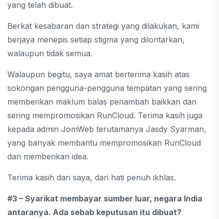
yang telah dibuat.
Berkat kesabaran dan strategi yang dilakukan, kami
berjaya menepis setiap stigma yang dilontarkan,
walaupun tidak semua.
Walaupun begitu, saya amat berterima kasih atas
sokongan pengguna-pengguna tempatan yang sering
memberikan maklum balas penambah baikkan dan
sering mempromosikan RunCloud. Terima kasih juga
kepada admin JomWeb terutamanya Jasdy Syarman,
yang banyak membantu mempromosikan RunCloud
dan memberikan idea.
Terima kasih dari saya, dari hati penuh ikhlas.
#3 – Syarikat membayar sumber luar, negara India
antaranya. Ada sebab keputusan itu dibuat?