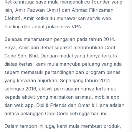
Ketika ini juga saya mula mengenali co-founder yang
lain, Amir Fazwan (Amir) dan Ahmad Fikrizaman
(Jebat). Amir ketika itu menawarkan servis web
hosting dan Jebat pula servis VPN.
Selepas menamatkan pengajian pada tahun 2014.
Saya, Amir dan Jebat sepakat menubuhkan Cool
Code Sdn. Bhd. Dengan modal yang hanya tertulis
diatas kertas, kami mula mencuba peluang yang ada
seperti memasuki pertandingan dan program bisnes
yang kerajaan anjurkan. Sepanjang tahun 2014
sehingga 2016, aktiviti perniagaan hanya tertumpu
kepada aktiviti yang melibatkan animasi, mobile app
dan web app. Didi & Friends dan Omar & Hana adalah
antara pelanggan Cool Code sehingga hari ini.
Dalam tempoh ini juga, kami mula membuat produk,