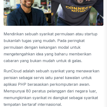
Mendirikan sebuah syarikat permulaan atau startup
bukanlah tugas yang mudah. Pada peringkat
permulaan dengan kekangan modal untuk
mengetengahkan idea yang baharu memberikan
cabaran yang bukan mudah untuk di galas.
RunCloud adalah sebuah syarikat yang menawarkan
perisian sebagai servis iaitu panel kawalan untuk
aplikasi PHP berasaskan perkomputeran awan.
Mempunyai 80 peratus pelanggan dari negara luar,
memungkinkan syarikat ini diangkat sebagai syarikat
tempatan bertaraf internasional.