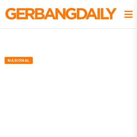
NASIONAL