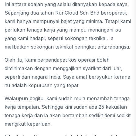
Ini antara soalan yang selalu ditanyakan kepada saya.
Sepanjang dua tahun RunCloud Sdn Bhd beroperasi,
kami hanya mempunyai bajet yang minima. Tetapi kami
perlukan tenaga kerja yang mampu menangani isu
yang kami hadapi, seperti sokongan teknikal. Ia
melibatkan sokongan teknikal peringkat antarabangsa.
Oleh itu, kami berpendapat kos operasi boleh
diminimakan dengan menggajikan syarikat dari luar,
seperti dari negara India. Saya amat bersyukur kerana
itu adalah keputusan yang tepat.
Walaupun begitu, kami sudah mula menambah tenaga
kerja tempatan. Sehingga kini sudah ada 25 kekuatan
tenaga kerja dan ia akan bertambah sedikit demi sedikit
mengikut keperluan.