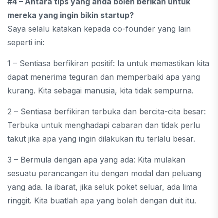
#4 – Antara tips yang anda boleh berikan untuk
mereka yang ingin bikin startup?
Saya selalu katakan kepada co-founder yang lain
seperti ini:
1 – Sentiasa berfikiran positif: Ia untuk memastikan kita
dapat menerima teguran dan memperbaiki apa yang
kurang. Kita sebagai manusia, kita tidak sempurna.
2 – Sentiasa berfikiran terbuka dan bercita-cita besar:
Terbuka untuk menghadapi cabaran dan tidak perlu
takut jika apa yang ingin dilakukan itu terlalu besar.
3 – Bermula dengan apa yang ada: Kita mulakan
sesuatu perancangan itu dengan modal dan peluang
yang ada. Ia ibarat, jika seluk poket seluar, ada lima
ringgit. Kita buatlah apa yang boleh dengan duit itu.