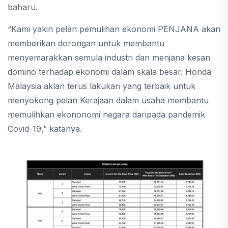
baharu.
“Kami yakin pelan pemulihan ekonomi PENJANA akan
memberikan dorongan untuk membantu
menyemarakkan semula industri dan menjana kesan
domino terhadap ekonomi dalam skala besar. Honda
Malaysia aklan terus lakukan yang terbaik untuk
menyokong pelan Kerajaan dalam usaha membantu
memulihkan ekononomi negara daripada pandemik
Covid-19,” katanya.