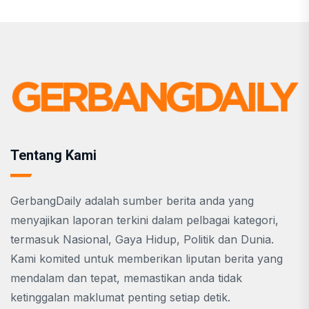
Tentang Kami
GerbangDaily adalah sumber berita anda yang
menyajikan laporan terkini dalam pelbagai kategori,
termasuk Nasional, Gaya Hidup, Politik dan Dunia.
Kami komited untuk memberikan liputan berita yang
mendalam dan tepat, memastikan anda tidak
ketinggalan maklumat penting setiap detik.