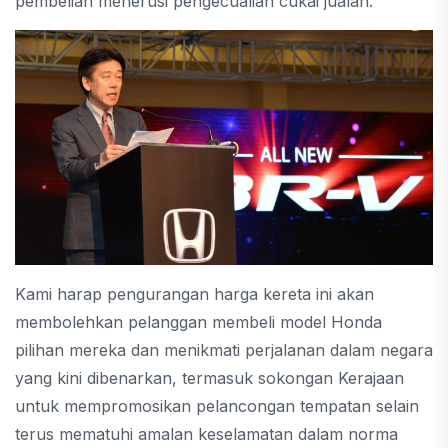
pembelian menerusi pengecualian cukai jualan.
Kami harap pengurangan harga kereta ini akan
membolehkan pelanggan membeli model Honda
pilihan mereka dan menikmati perjalanan dalam negara
yang kini dibenarkan, termasuk sokongan Kerajaan
untuk mempromosikan pelancongan tempatan selain
terus mematuhi amalan keselamatan dalam norma