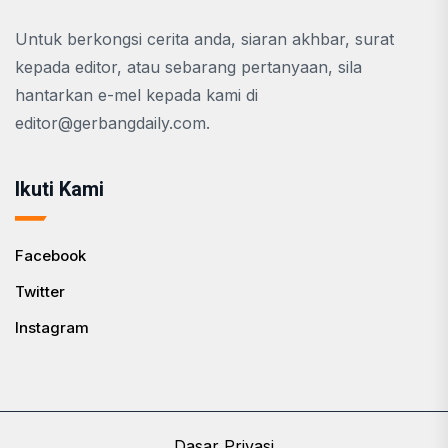
Untuk berkongsi cerita anda, siaran akhbar, surat
kepada editor, atau sebarang pertanyaan, sila
hantarkan e-mel kepada kami di
editor@gerbangdaily.com
.
Ikuti Kami
Facebook
Twitter
Instagram
Dasar Privasi