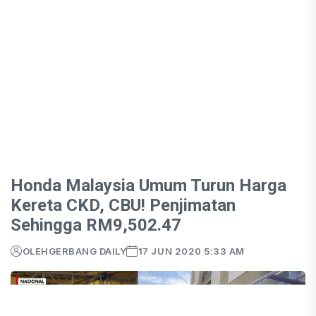
Honda Malaysia Umum Turun Harga
Kereta CKD, CBU! Penjimatan
Sehingga RM9,502.47
OLEH
GERBANG DAILY
17 JUN 2020 5:33 AM