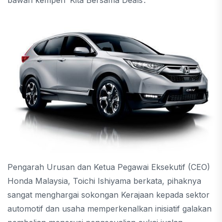
Pengarah Urusan dan Ketua Pegawai Eksekutif (CEO)
Honda Malaysia, Toichi Ishiyama berkata, pihaknya
sangat menghargai sokongan Kerajaan kepada sektor
automotif dan usaha memperkenalkan inisiatif galakan