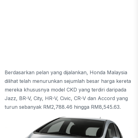
Berdasarkan pelan yang dijalankan, Honda Malaysia
dilihat telah menurunkan sejumlah besar harga kereta
mereka khususnya model CKD yang terdiri daripada
Jazz, BR-V, City, HR-V, Civic, CR-V dan Accord yang
turun sebanyak RM2,788.46 hingga RM8,545.63.