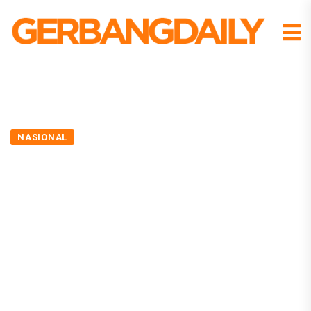
NASIONAL