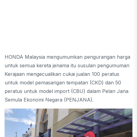
HONDA Malaysia mengumumkan pengurangan harga
untuk semua kereta jenama itu susulan pengumuman
Kerajaan mengecualikan cukai jualan 100 peratus
untuk model pemasangan tempatan (CKD) dan 50
peratus untuk model import (CBU) dalam Pelan Jana
Semula Ekonomi Negara (PENJANA).