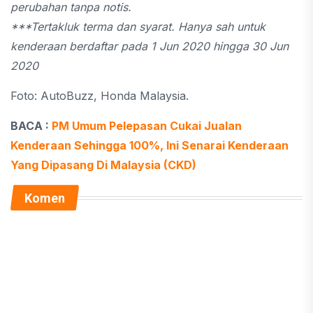
perubahan tanpa notis.
***Tertakluk terma dan syarat. Hanya sah untuk
kenderaan berdaftar pada 1 Jun 2020 hingga 30 Jun
2020
Foto: AutoBuzz, Honda Malaysia.
BACA :
PM Umum Pelepasan Cukai Jualan
Kenderaan Sehingga 100%, Ini Senarai Kenderaan
Yang Dipasang Di Malaysia (CKD)
Komen