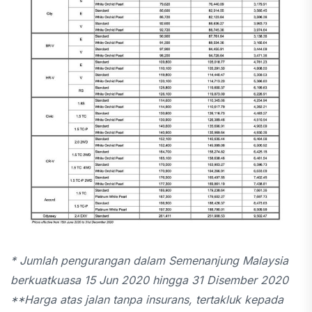
* Jumlah pengurangan dalam Semenanjung Malaysia
berkuatkuasa 15 Jun 2020 hingga 31 Disember 2020
**Harga atas jalan tanpa insurans, tertakluk kepada