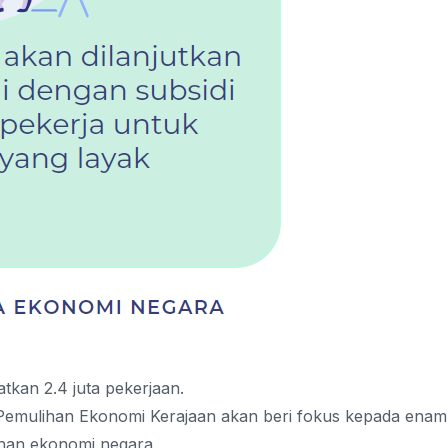
tkan 2.4 juta pekerjaan.
Pemulihan Ekonomi Kerajaan akan beri fokus kepada enam
nan ekonomi negara