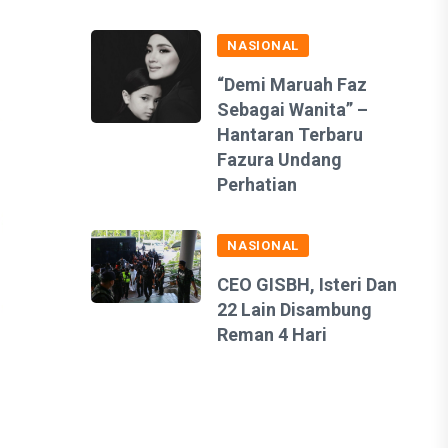
NASIONAL
“Demi Maruah Faz
Sebagai Wanita” –
Hantaran Terbaru
Fazura Undang
Perhatian
NASIONAL
CEO GISBH, Isteri Dan
22 Lain Disambung
Reman 4 Hari