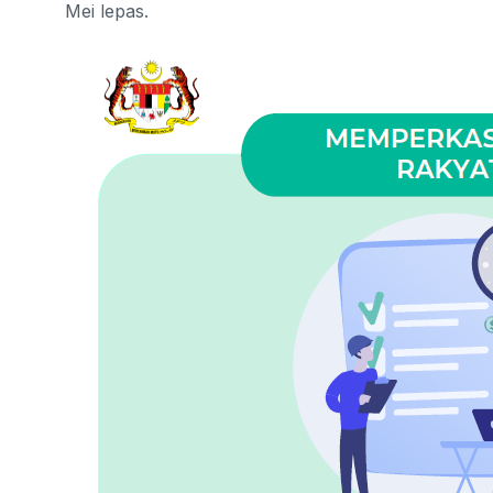
Mei lepas.