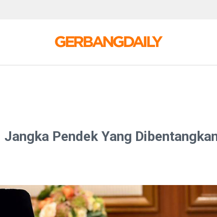
mi Jangka Pendek Yang Dibentangka