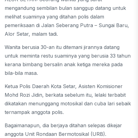
mengandung sembilan bulan sanggup datang untuk
melihat suaminya yang ditahan polis dalam
pemeriksaan di Jalan Seberang Putra – Sungai Baru,
Alor Setar, malam tadi.
Wanita berusia 30-an itu ditemani jirannya datang
untuk meminta restu suaminya yang berusia 33 tahun
kerana bimbang bersalin anak ketiga mereka pada
bila-bila masa.
Ketua Polis Daerah Kota Setar, Asisten Komisioner
Mohd Rozi Jidin, berkata sebelum itu, lelaki terbabit
dikatakan menunggang motosikal dan cuba lari sebaik
ternampak anggota polis.
Bagaimanapun, dia berjaya ditahan selepas dikejar
anggota Unit Rondaan Bermotosikal (URB).