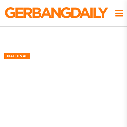
NASIONAL