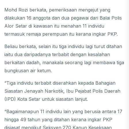
Mohd Rozi berkata, pemeriksaan mengejut yang
dilakukan 16 anggota dan dua pegawai dari Balai Polis
Alor Setar di kawasan itu menahan 11 individu
termasuk remaja perempuan itu kerana ingkar PKP.
Beliau berkata, selain itu tiga individu lagi turut ditahan
iaitu dua daripadanya terbabit dengan kesalahan
berkaitan dadah, manakala seorang lagi membawa tiga
bungkusan air ketum.
“Tiga individu terbabit diserahkan kepada Bahagian
Siasatan Jenayah Narkotik, Ibu Pejabat Polis Daerah
(IPD) Kota Setar untuk siasatan lanjut.
“Bagaimanapun 11 individu lain yang berusia antara 17
hingga 49 tahun yang ditahan kerana ingkar PKP
disiasat mengikut Seksyen 270 Kanun Keseksaan