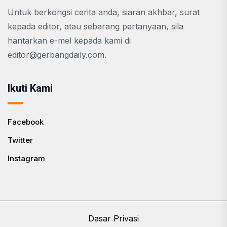
Untuk berkongsi cerita anda, siaran akhbar, surat
kepada editor, atau sebarang pertanyaan, sila
hantarkan e-mel kepada kami di
editor@gerbangdaily.com
.
Ikuti Kami
Facebook
Twitter
Instagram
Dasar Privasi