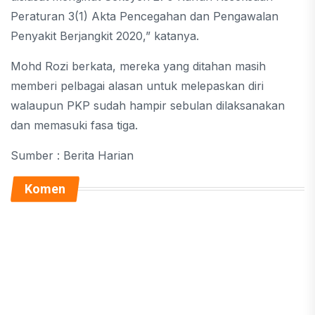
Peraturan 3(1) Akta Pencegahan dan Pengawalan
Penyakit Berjangkit 2020,” katanya.
Mohd Rozi berkata, mereka yang ditahan masih
memberi pelbagai alasan untuk melepaskan diri
walaupun PKP sudah hampir sebulan dilaksanakan
dan memasuki fasa tiga.
Sumber : Berita Harian
Komen