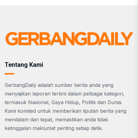
Tentang Kami
GerbangDaily adalah sumber berita anda yang
menyajikan laporan terkini dalam pelbagai kategori,
termasuk Nasional, Gaya Hidup, Politik dan Dunia.
Kami komited untuk memberikan liputan berita yang
mendalam dan tepat, memastikan anda tidak
ketinggalan maklumat penting setiap detik.