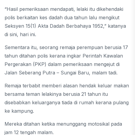
“Hasil pemeriksaan mendapati, lelaki itu dikehendaki
polis berkaitan kes dadah dua tahun lalu mengikut
Seksyen 15(1) Akta Dadah Berbahaya 1952,” katanya
di sini, hari ini.
Sementara itu, seorang remaja perempuan berusia 17
tahun ditahan polis kerana ingkar Perintah Kawalan
Pergerakan (PKP) dalam pemeriksaan mengejut di
Jalan Seberang Putra – Sungai Baru, malam tadi.
Remaja terbabit memberi alasan hendak keluar makan
bersama teman lelakinya berusia 21 tahun itu
disebabkan keluarganya tiada di rumah kerana pulang
ke kampung.
Mereka ditahan ketika menunggang motosikal pada
jam 12 tengah malam.