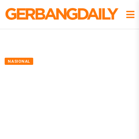
NASIONAL