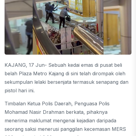
KAJANG, 17 Jun- Sebuah kedai emas di pusat beli
belah Plaza Metro Kajang di sini telah dirompak oleh
sekumpulan lelaki bersenjata termasuk senapang dan
pistol hari ini.
Timbalan Ketua Polis Daerah, Penguasa Polis
Mohamad Nasir Drahman berkata, pihaknya
menerima maklumat mengenai kejadian daripada
seorang saksi menerusi panggilan kecemasan MERS