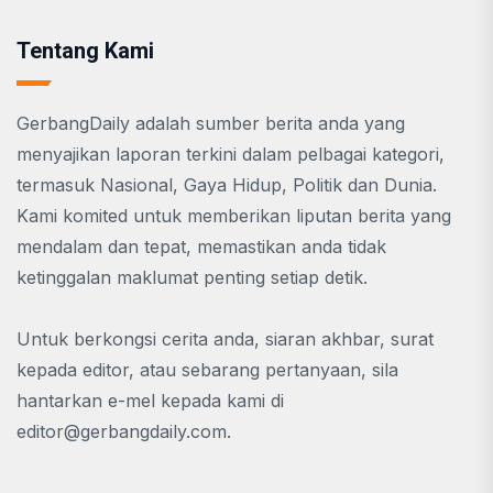
Tentang Kami
GerbangDaily adalah sumber berita anda yang
menyajikan laporan terkini dalam pelbagai kategori,
termasuk Nasional, Gaya Hidup, Politik dan Dunia.
Kami komited untuk memberikan liputan berita yang
mendalam dan tepat, memastikan anda tidak
ketinggalan maklumat penting setiap detik.
Untuk berkongsi cerita anda, siaran akhbar, surat
kepada editor, atau sebarang pertanyaan, sila
hantarkan e-mel kepada kami di
editor@gerbangdaily.com
.