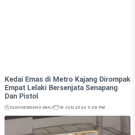
Kedai Emas di Metro Kajang Dirompak
Empat Lelaki Bersenjata Senapang
Dan Pistol
OLEH
GERBANG DAILY
18 JUN 2024 3:08 PM