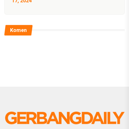
17, 2024
Komen