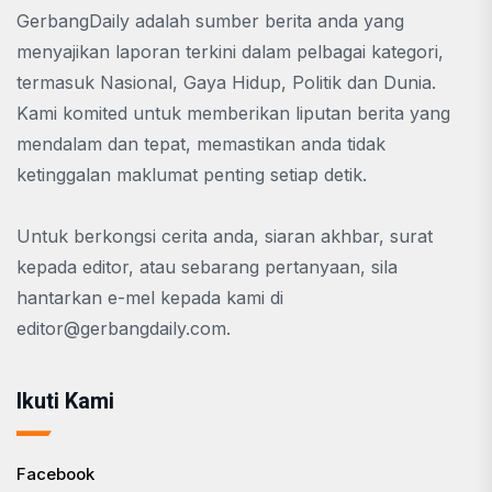
GerbangDaily adalah sumber berita anda yang
menyajikan laporan terkini dalam pelbagai kategori,
termasuk Nasional, Gaya Hidup, Politik dan Dunia.
Kami komited untuk memberikan liputan berita yang
mendalam dan tepat, memastikan anda tidak
ketinggalan maklumat penting setiap detik.
Untuk berkongsi cerita anda, siaran akhbar, surat
kepada editor, atau sebarang pertanyaan, sila
hantarkan e-mel kepada kami di
editor@gerbangdaily.com
.
Ikuti Kami
Facebook