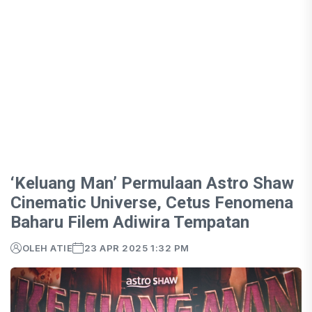
‘Keluang Man’ Permulaan Astro Shaw
Cinematic Universe, Cetus Fenomena
Baharu Filem Adiwira Tempatan
OLEH ATIE
23 APR 2025 1:32 PM