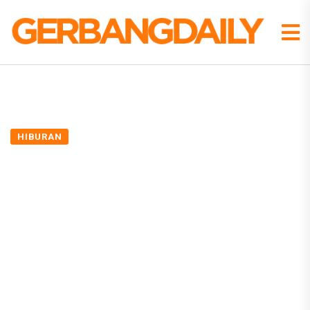
HIBURAN