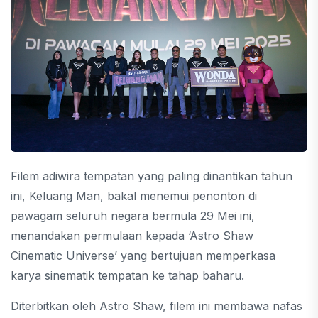
Filem adiwira tempatan yang paling dinantikan tahun
ini, Keluang Man, bakal menemui penonton di
pawagam seluruh negara bermula 29 Mei ini,
menandakan permulaan kepada ‘Astro Shaw
Cinematic Universe’ yang bertujuan memperkasa
karya sinematik tempatan ke tahap baharu.
Diterbitkan oleh Astro Shaw, filem ini membawa nafas