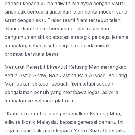
baharu kepada dunia adiwira Malaysia dengan visual
sinematik berkualiti tinggi dan jalan cerita moden yang
sarat dengan aksi. Treler rasmi filem tersebut telah
dilancarkan hari ini bersama poster rasmi dan
pengumuman siri kolaborasi strategik pelbagai jenama
tempatan, sebagai sebahagian daripada inisiatif
promosi berskala besar.
Menurut Penerbit Eksekutif Keluang Man merangkap
Ketua Astro Shaw, Raja Jastina Raja Arshad, Keluang
Man bukan sekadar sebuah filem tetapi sebuah
pengalaman penuh yang membawa legasi adiwira
tempatan ke pelbagai platform.
“Kami teruja untuk memperkenalkan Keluang Man,
adiwira ikonik Malaysia, kepada generasi baharu. Ini
juga menjadi titik mula kepada ‘Astro Shaw Cinematic