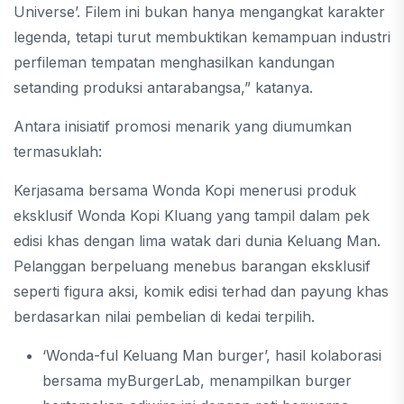
Universe’. Filem ini bukan hanya mengangkat karakter
legenda, tetapi turut membuktikan kemampuan industri
perfileman tempatan menghasilkan kandungan
setanding produksi antarabangsa,” katanya.
Antara inisiatif promosi menarik yang diumumkan
termasuklah:
Kerjasama bersama Wonda Kopi menerusi produk
eksklusif Wonda Kopi Kluang yang tampil dalam pek
edisi khas dengan lima watak dari dunia Keluang Man.
Pelanggan berpeluang menebus barangan eksklusif
seperti figura aksi, komik edisi terhad dan payung khas
berdasarkan nilai pembelian di kedai terpilih.
‘Wonda-ful Keluang Man burger’, hasil kolaborasi
bersama myBurgerLab, menampilkan burger