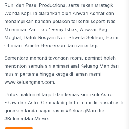
Run, dan Pasal Productions, serta rakan strategik
Wonda Kopi. Ia diarahkan oleh Anwari Ashraf dan
menampilkan barisan pelakon terkenal seperti Nas
Muammar Zar, Dato’ Remy Ishak, Anwaar Beg
Moghal, Datuk Rosyam Nor, Shweta Sekhon, Halim
Othman, Amelia Henderson dan ramai lagi.
Sementara menanti tayangan rasmi, peminat boleh
menonton semula siri animasi asal Keluang Man dari
musim pertama hingga ketiga di laman rasmi
www.keluangman.com.
Untuk maklumat lanjut dan kemas kini, ikuti Astro
Shaw dan Astro Gempak di platform media sosial serta
gunakan tanda pagar rasmi #KeluangMan dan
#KeluangManMovie.