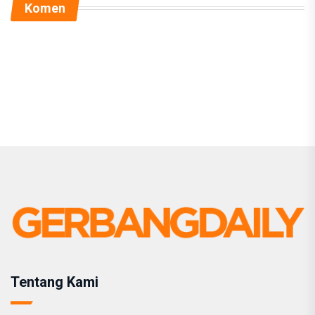
Komen
Tentang Kami