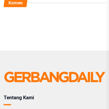
Komen
Tentang Kami