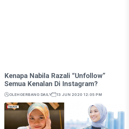
Kenapa Nabila Razali “Unfollow”
Semua Kenalan Di Instagram?
OLEH
GERBANG DAILY
13 JUN 2020 12:05 PM