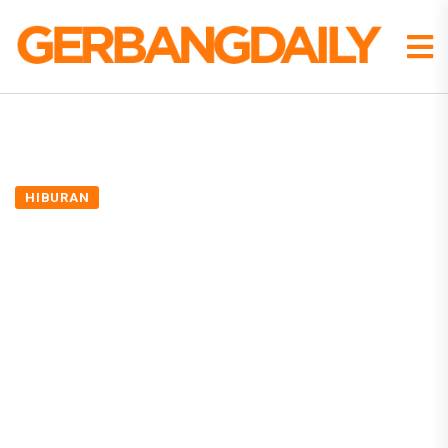
HIBURAN