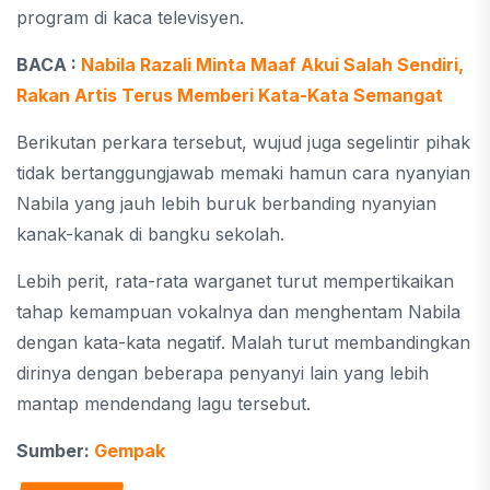
program di kaca televisyen.
BACA :
Nabila Razali Minta Maaf Akui Salah Sendiri,
Rakan Artis Terus Memberi Kata-Kata Semangat
Berikutan perkara tersebut, wujud juga segelintir pihak
tidak bertanggungjawab memaki hamun cara nyanyian
Nabila yang jauh lebih buruk berbanding nyanyian
kanak-kanak di bangku sekolah.
Lebih perit, rata-rata warganet turut mempertikaikan
tahap kemampuan vokalnya dan menghentam Nabila
dengan kata-kata negatif. Malah turut membandingkan
dirinya dengan beberapa penyanyi lain yang lebih
mantap mendendang lagu tersebut.
Sumber:
Gempak