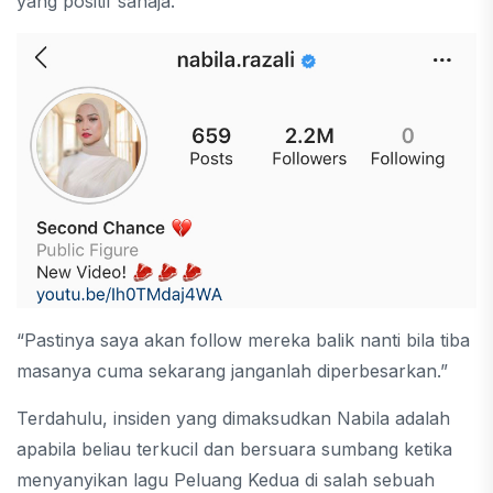
yang positif sahaja.
“Pastinya saya akan follow mereka balik nanti bila tiba
masanya cuma sekarang janganlah diperbesarkan.”
Terdahulu, insiden yang dimaksudkan Nabila adalah
apabila beliau terkucil dan bersuara sumbang ketika
menyanyikan lagu Peluang Kedua di salah sebuah