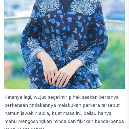
Katanya lagi, wujud segelintir pihak seakan bertanya
berkenaan tindakannya melakukan perkara tersebut
namun jawab Nabila, buat masa ini, beliau hanya
mahu mengosongkan minda dan fikirkan benda-benda