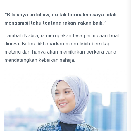
“Bila saya unfollow, itu tak bermakna saya tidak
mengambil tahu tentang rakan-rakan baik.”
Tambah Nabila, ia merupakan fasa permulaan buat
dirinya. Beliau dikhabarkan mahu lebih bersikap
matang dan hanya akan memikirkan perkara yang
mendatangkan kebaikan sahaja.