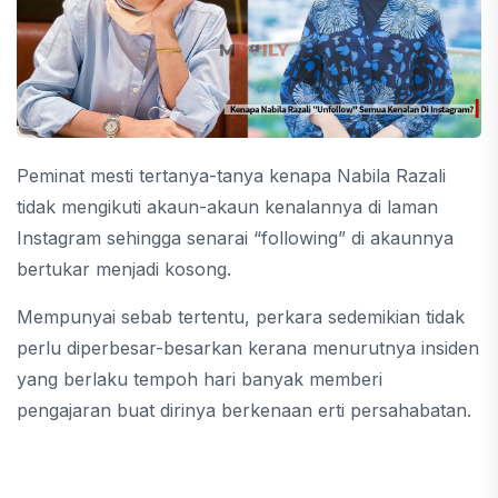
Peminat mesti tertanya-tanya kenapa Nabila Razali
tidak mengikuti akaun-akaun kenalannya di laman
Instagram sehingga senarai “following” di akaunnya
bertukar menjadi kosong.
Mempunyai sebab tertentu, perkara sedemikian tidak
perlu diperbesar-besarkan kerana menurutnya insiden
yang berlaku tempoh hari banyak memberi
pengajaran buat dirinya berkenaan erti persahabatan.