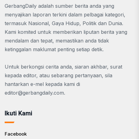
GerbangDaily adalah sumber berita anda yang
menyajikan laporan terkini dalam pelbagai kategori,
termasuk Nasional, Gaya Hidup, Politik dan Dunia.
Kami komited untuk memberikan liputan berita yang
mendalam dan tepat, memastikan anda tidak
ketinggalan maklumat penting setiap detik.
Untuk berkongsi cerita anda, siaran akhbar, surat
kepada editor, atau sebarang pertanyaan, sila
hantarkan e-mel kepada kami di
editor@gerbangdaily.com
.
Ikuti Kami
Facebook