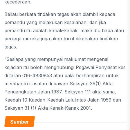
kecederaan.
Beliau berkata tindakan tegas akan diambil kepada
pemandu yang melakukan kesalahan, dan jika
pemandu itu adalah kanak-kanak, maka ibu bapa atau
penjaga mereka juga akan turut dikenakan tindakan
tegas.
“Sesiapa yang mempunyai maklumat mengenai
kejadian itu boleh menghubungi Pegawai Penyiasat kes
di talian 016-4830853 atau balai berhampiran untuk
membantu siasatan di bawah Seksyen 39(1) Akta
Pengangkutan Jalan 1987, Seksyen 111 akta sama,
Kaedah 10 Kaedah-Kaedah Lalulintas Jalan 1959 dan
Seksyen 31 (1) Akta Kanak-Kanak 2001.
Sumber