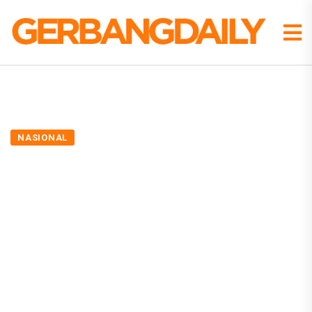
NASIONAL