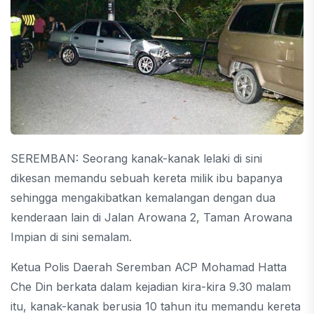
SEREMBAN: Seorang kanak-kanak lelaki di sini
dikesan memandu sebuah kereta milik ibu bapanya
sehingga mengakibatkan kemalangan dengan dua
kenderaan lain di Jalan Arowana 2, Taman Arowana
Impian di sini semalam.
Ketua Polis Daerah Seremban ACP Mohamad Hatta
Che Din berkata dalam kejadian kira-kira 9.30 malam
itu, kanak-kanak berusia 10 tahun itu memandu kereta