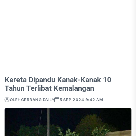
Kereta Dipandu Kanak-Kanak 10
Tahun Terlibat Kemalangan
OLEH
GERBANG DAILY
5 SEP 2024 9:42 AM