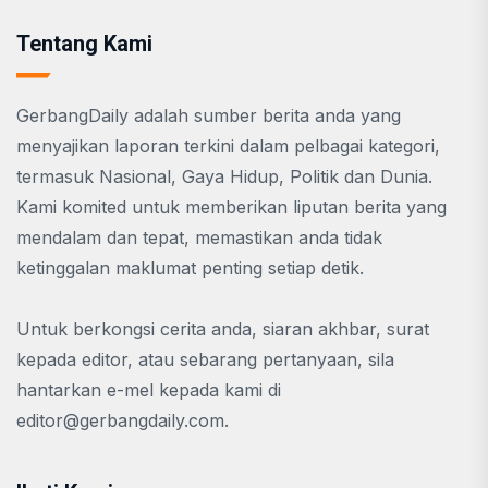
Tentang Kami
GerbangDaily adalah sumber berita anda yang
menyajikan laporan terkini dalam pelbagai kategori,
termasuk Nasional, Gaya Hidup, Politik dan Dunia.
Kami komited untuk memberikan liputan berita yang
mendalam dan tepat, memastikan anda tidak
ketinggalan maklumat penting setiap detik.
Untuk berkongsi cerita anda, siaran akhbar, surat
kepada editor, atau sebarang pertanyaan, sila
hantarkan e-mel kepada kami di
editor@gerbangdaily.com
.