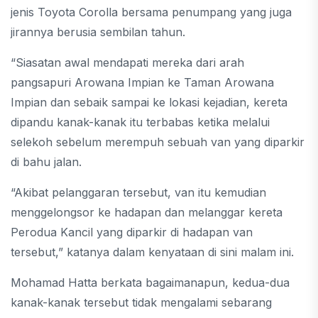
jenis Toyota Corolla bersama penumpang yang juga
jirannya berusia sembilan tahun.
“Siasatan awal mendapati mereka dari arah
pangsapuri Arowana Impian ke Taman Arowana
Impian dan sebaik sampai ke lokasi kejadian, kereta
dipandu kanak-kanak itu terbabas ketika melalui
selekoh sebelum merempuh sebuah van yang diparkir
di bahu jalan.
“Akibat pelanggaran tersebut, van itu kemudian
menggelongsor ke hadapan dan melanggar kereta
Perodua Kancil yang diparkir di hadapan van
tersebut,” katanya dalam kenyataan di sini malam ini.
Mohamad Hatta berkata bagaimanapun, kedua-dua
kanak-kanak tersebut tidak mengalami sebarang