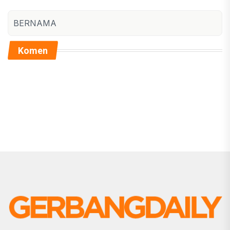
BERNAMA
Komen