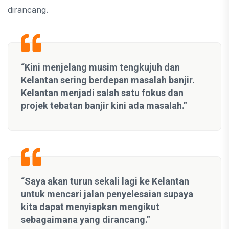
dirancang.
“Kini menjelang musim tengkujuh dan
Kelantan sering berdepan masalah banjir.
Kelantan menjadi salah satu fokus dan
projek tebatan banjir kini ada masalah.”
“Saya akan turun sekali lagi ke Kelantan
untuk mencari jalan penyelesaian supaya
kita dapat menyiapkan mengikut
sebagaimana yang dirancang.”