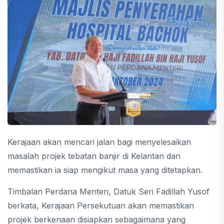
Kerajaan akan mencari jalan bagi menyelesaikan
masalah projek tebatan banjir di Kelantan dan
memastikan ia siap mengikut masa yang ditetapkan.
Timbalan Perdana Menteri, Datuk Seri Fadillah Yusof
berkata, Kerajaan Persekutuan akan memastikan
projek berkenaan disiapkan sebagaimana yang