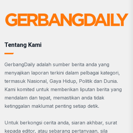
Tentang Kami
GerbangDaily adalah sumber berita anda yang
menyajikan laporan terkini dalam pelbagai kategori,
termasuk Nasional, Gaya Hidup, Politik dan Dunia.
Kami komited untuk memberikan liputan berita yang
mendalam dan tepat, memastikan anda tidak
ketinggalan maklumat penting setiap detik.
Untuk berkongsi cerita anda, siaran akhbar, surat
kepada editor, atau sebarang pertanyaan, sila