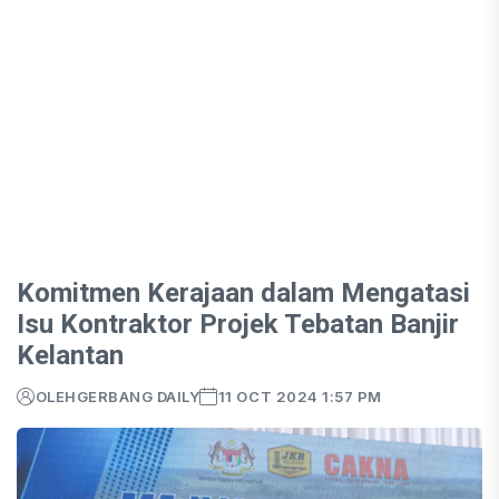
Komitmen Kerajaan dalam Mengatasi
Isu Kontraktor Projek Tebatan Banjir
Kelantan
OLEH
GERBANG DAILY
11 OCT 2024 1:57 PM