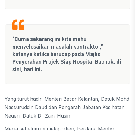
“Cuma sekarang ini kita mahu
menyelesaikan masalah kontraktor,”
katanya ketika berucap pada Majlis
Penyerahan Projek Siap Hospital Bachok, di
sini, hari ini.
Yang turut hadir, Menteri Besar Kelantan, Datuk Mohd
Nassuruddin Daud dan Pengarah Jabatan Kesihatan
Negeri, Datuk Dr Zaini Husin.
Media sebelum ini melaporkan, Perdana Menteri,