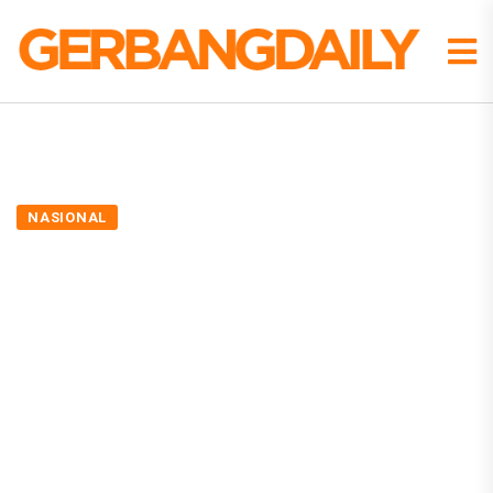
NASIONAL