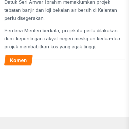
Datuk Seri Anwar Ibrahim memaklumkan projek
tebatan banjir dan loji bekalan air bersih di Kelantan
perlu disegerakan.
Perdana Menteri berkata, projek itu perlu dilakukan
demi kepentingan rakyat negeri meskipun kedua-dua
projek membabitkan kos yang agak tinggi.
Komen