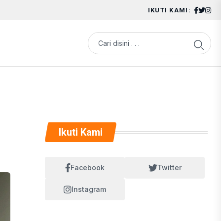
IKUTI KAMI:
Ikuti Kami
Facebook
Twitter
Instagram