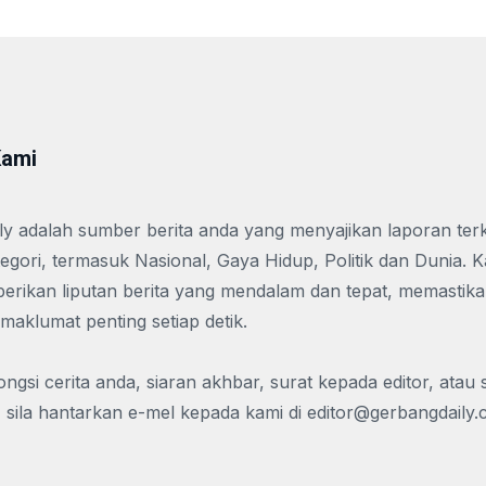
Kami
y adalah sumber berita anda yang menyajikan laporan terk
tegori, termasuk Nasional, Gaya Hidup, Politik dan Dunia. 
rikan liputan berita yang mendalam dan tepat, memastika
 maklumat penting setiap detik.
ngsi cerita anda, siaran akhbar, surat kepada editor, atau
 sila hantarkan e-mel kepada kami di
editor@gerbangdaily