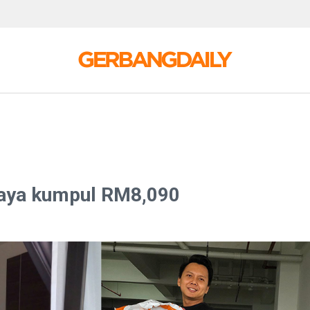
rjaya kumpul RM8,090