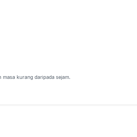
 masa kurang daripada sejam.