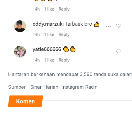
Hantaran berkenaan mendapat 3,590 tanda suka dalam
Sumber : Sinar Harian, Instagram Radin
Komen