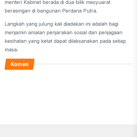
menteri Kabinet berada di dua bilik mesyuarat
berasingan di bangunan Perdana Putra.
Langkah yang julung kali diadakan ini adalah bagi
menjamin amalan penjarakan sosial dan penjagaan
kesihatan yang ketat dapat dilaksanakan pada setiap
masa.
Komen