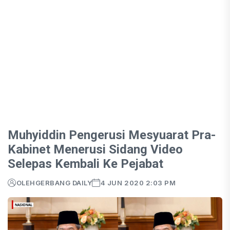
Muhyiddin Pengerusi Mesyuarat Pra-
Kabinet Menerusi Sidang Video
Selepas Kembali Ke Pejabat
OLEH
GERBANG DAILY
4 JUN 2020 2:03 PM