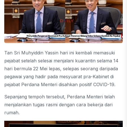
Tan Sri Muhyiddin Yassin hari ini kembali memasuki
pejabat setelah selesai menjalani kuarantin selama 14
hari bermula 22 Mei lepas, selepas seorang daripada
pegawai yang hadir pada mesyuarat pra-Kabinet di
pejabat Perdana Menteri disahkan positif COVID-19.
Sepanjang tempoh tersebut, Perdana Menteri telah
menjalankan tugas rasmi dengan cara bekerja dari
rumah.