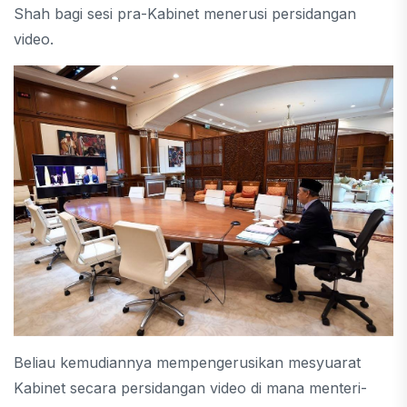
Shah bagi sesi pra-Kabinet menerusi persidangan
video.
Beliau kemudiannya mempengerusikan mesyuarat
Kabinet secara persidangan video di mana menteri-