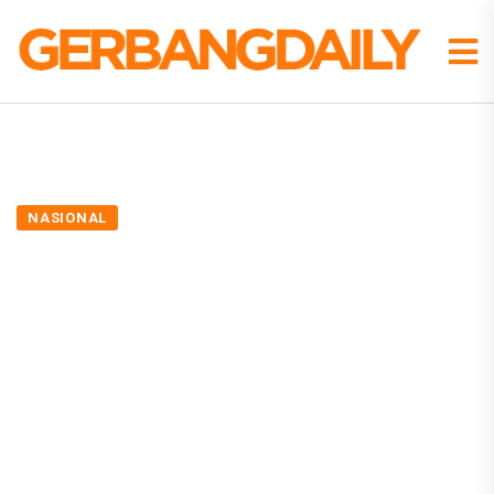
NASIONAL