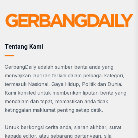
Tentang Kami
GerbangDaily adalah sumber berita anda yang
menyajikan laporan terkini dalam pelbagai kategori,
termasuk Nasional, Gaya Hidup, Politik dan Dunia.
Kami komited untuk memberikan liputan berita yang
mendalam dan tepat, memastikan anda tidak
ketinggalan maklumat penting setiap detik.
Untuk berkongsi cerita anda, siaran akhbar, surat
kepada editor, atau sebarang pertanyaan, sila