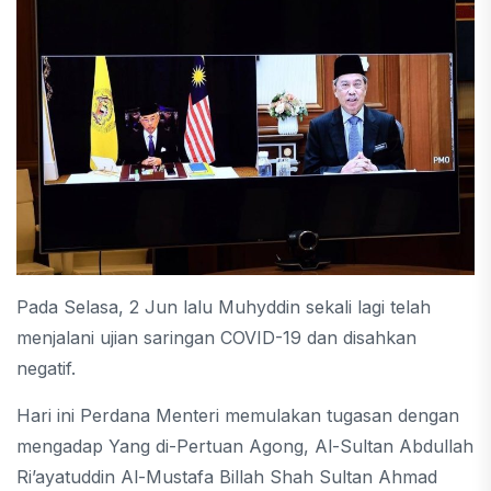
Pada Selasa, 2 Jun lalu Muhyddin sekali lagi telah
menjalani ujian saringan COVID-19 dan disahkan
negatif.
Hari ini Perdana Menteri memulakan tugasan dengan
mengadap Yang di-Pertuan Agong, Al-Sultan Abdullah
Ri’ayatuddin Al-Mustafa Billah Shah Sultan Ahmad