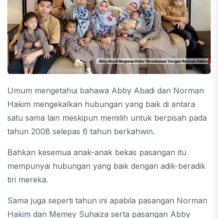
Umum mengetahui bahawa Abby Abadi dan Norman
Hakim mengekalkan hubungan yang baik di antara
satu sama lain meskipun memilih untuk berpisah pada
tahun 2008 selepas 6 tahun berkahwin.
Bahkan kesemua anak-anak bekas pasangan itu
mempunyai hubungan yang baik dengan adik-beradik
tiri mereka.
Sama juga seperti tahun ini apabila pasangan Norman
Hakim dan Memey Suhaiza serta pasangan Abby