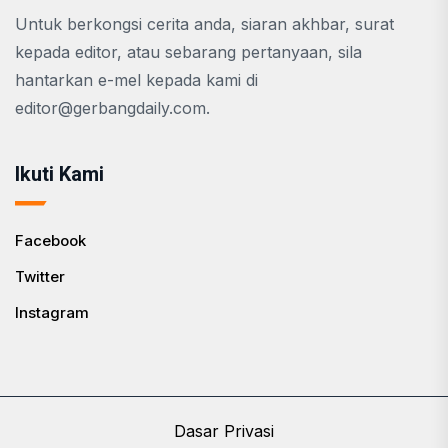
Untuk berkongsi cerita anda, siaran akhbar, surat
kepada editor, atau sebarang pertanyaan, sila
hantarkan e-mel kepada kami di
editor@gerbangdaily.com
.
Ikuti Kami
Facebook
Twitter
Instagram
Dasar Privasi