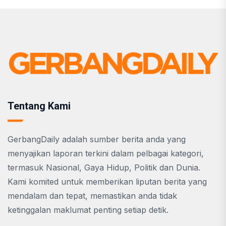
Tentang Kami
GerbangDaily adalah sumber berita anda yang
menyajikan laporan terkini dalam pelbagai kategori,
termasuk Nasional, Gaya Hidup, Politik dan Dunia.
Kami komited untuk memberikan liputan berita yang
mendalam dan tepat, memastikan anda tidak
ketinggalan maklumat penting setiap detik.