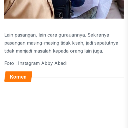
Lain pasangan, lain cara gurauannya. Sekiranya
pasangan masing-masing tidak kisah, jadi sepatutnya
tidak menjadi masalah kepada orang lain juga.
Foto : Instagram Abby Abadi
Komen