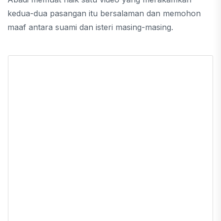
kedua-dua pasangan itu bersalaman dan memohon
maaf antara suami dan isteri masing-masing.