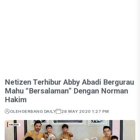
Netizen Terhibur Abby Abadi Bergurau
Mahu “Bersalaman” Dengan Norman
Hakim
OLEH
GERBANG DAILY
28 MAY 2020 1:27 PM