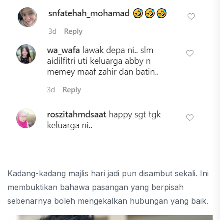
Kadang-kadang majlis hari jadi pun disambut sekali. Ini
membuktikan bahawa pasangan yang berpisah
sebenarnya boleh mengekalkan hubungan yang baik.