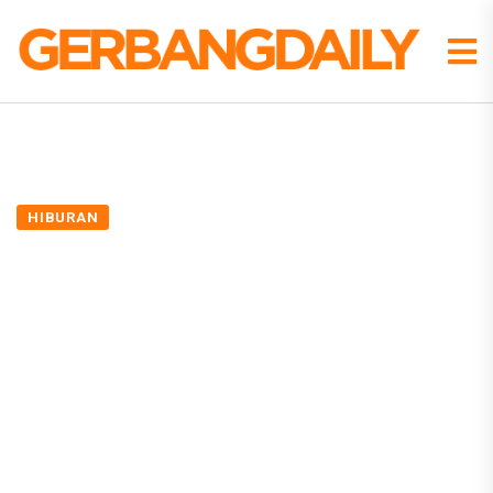
HIBURAN