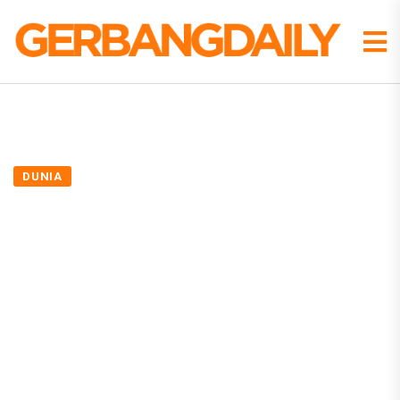
DUNIA