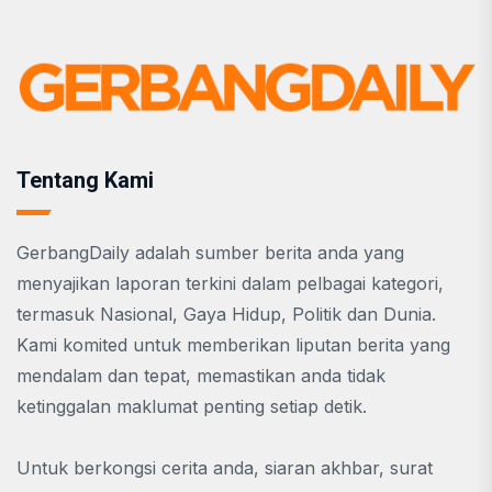
Tentang Kami
GerbangDaily adalah sumber berita anda yang
menyajikan laporan terkini dalam pelbagai kategori,
termasuk Nasional, Gaya Hidup, Politik dan Dunia.
Kami komited untuk memberikan liputan berita yang
mendalam dan tepat, memastikan anda tidak
ketinggalan maklumat penting setiap detik.
Untuk berkongsi cerita anda, siaran akhbar, surat