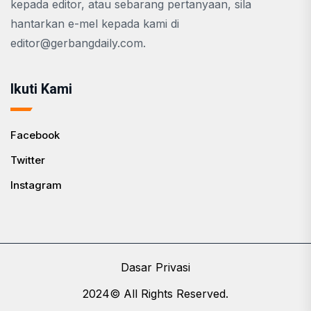
kepada editor, atau sebarang pertanyaan, sila
hantarkan e-mel kepada kami di
editor@gerbangdaily.com
.
Ikuti Kami
Facebook
Twitter
Instagram
Dasar Privasi
2024© All Rights Reserved.