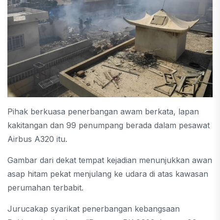
Pihak berkuasa penerbangan awam berkata, lapan
kakitangan dan 99 penumpang berada dalam pesawat
Airbus A320 itu.
Gambar dari dekat tempat kejadian menunjukkan awan
asap hitam pekat menjulang ke udara di atas kawasan
perumahan terbabit.
Jurucakap syarikat penerbangan kebangsaan