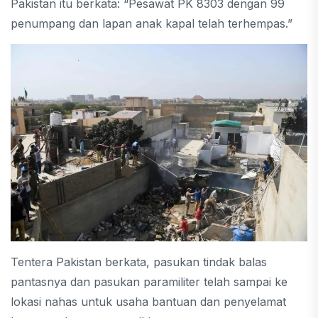
Pakistan itu berkata: “Pesawat PK 8303 dengan 99
penumpang dan lapan anak kapal telah terhempas.”
Tentera Pakistan berkata, pasukan tindak balas
pantasnya dan pasukan paramiliter telah sampai ke
lokasi nahas untuk usaha bantuan dan penyelamat