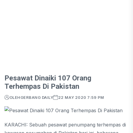
Pesawat Dinaiki 107 Orang
Terhempas Di Pakistan
OLEH
GERBANG DAILY
22 MAY 2020 7:59 PM
KARACHI: Sebuah pesawat penumpang terhempas di