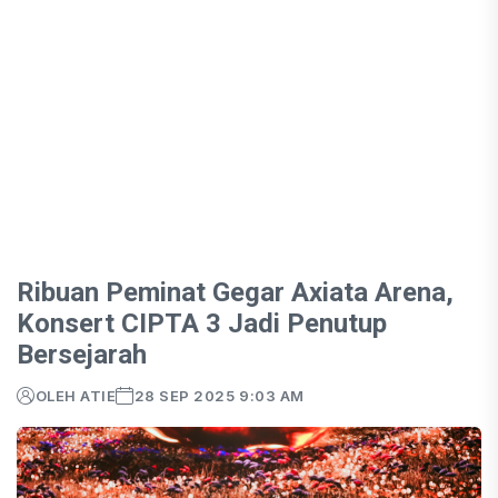
Ribuan Peminat Gegar Axiata Arena,
Konsert CIPTA 3 Jadi Penutup
Bersejarah
OLEH ATIE
28 SEP 2025 9:03 AM