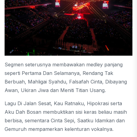
Segmen seterusnya membawakan medley panjang
seperti Pertama Dan Selamanya, Rendang Tak
Berbuah, Mahligai Syahdu, Falsafah Cinta, Dibayang
Awan, Ukiran Jiwa dan Meniti Titian Usang.
Lagu Di Jalan Sesat, Kau Ratnaku, Hipokrasi serta
Aku Dah Bosan membuktikan sisi keras beliau masih
berbisa, sementara Cinta Sepi, Saatku Idamkan dan
Gemuruh mempamerkan kelenturan vokalnya.