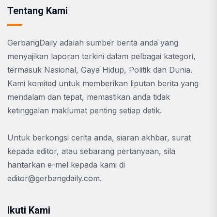
Tentang Kami
GerbangDaily adalah sumber berita anda yang
menyajikan laporan terkini dalam pelbagai kategori,
termasuk Nasional, Gaya Hidup, Politik dan Dunia.
Kami komited untuk memberikan liputan berita yang
mendalam dan tepat, memastikan anda tidak
ketinggalan maklumat penting setiap detik.
Untuk berkongsi cerita anda, siaran akhbar, surat
kepada editor, atau sebarang pertanyaan, sila
hantarkan e-mel kepada kami di
editor@gerbangdaily.com
.
Ikuti Kami