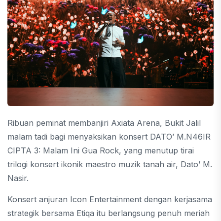
Ribuan peminat membanjiri Axiata Arena, Bukit Jalil
malam tadi bagi menyaksikan konsert DATO’ M.N46IR
CIPTA 3: Malam Ini Gua Rock, yang menutup tirai
trilogi konsert ikonik maestro muzik tanah air, Dato’ M.
Nasir.
Konsert anjuran Icon Entertainment dengan kerjasama
strategik bersama Etiqa itu berlangsung penuh meriah