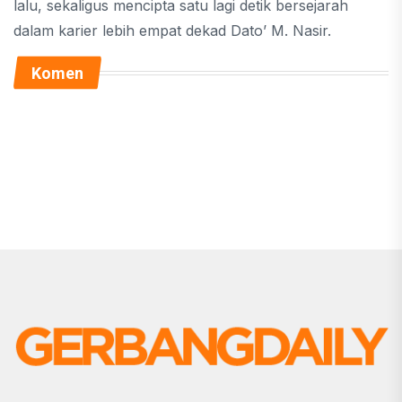
lalu, sekaligus mencipta satu lagi detik bersejarah
dalam karier lebih empat dekad Dato’ M. Nasir.
Komen