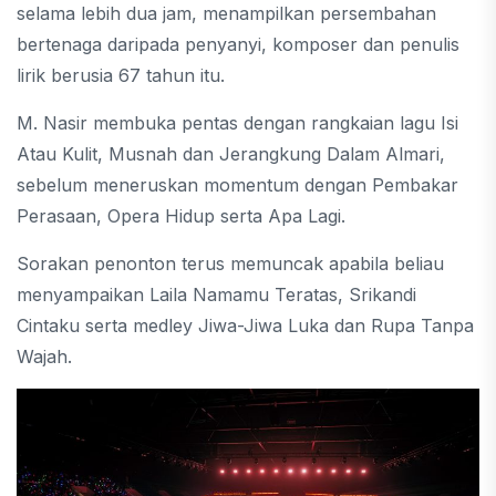
selama lebih dua jam, menampilkan persembahan
bertenaga daripada penyanyi, komposer dan penulis
lirik berusia 67 tahun itu.
M. Nasir membuka pentas dengan rangkaian lagu Isi
Atau Kulit, Musnah dan Jerangkung Dalam Almari,
sebelum meneruskan momentum dengan Pembakar
Perasaan, Opera Hidup serta Apa Lagi.
Sorakan penonton terus memuncak apabila beliau
menyampaikan Laila Namamu Teratas, Srikandi
Cintaku serta medley Jiwa-Jiwa Luka dan Rupa Tanpa
Wajah.