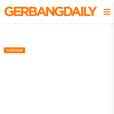
HIBURAN