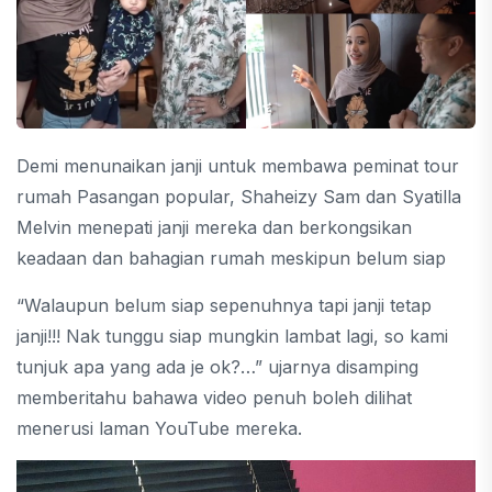
Demi menunaikan janji untuk membawa peminat tour
rumah Pasangan popular, Shaheizy Sam dan Syatilla
Melvin menepati janji mereka dan berkongsikan
keadaan dan bahagian rumah meskipun belum siap
“Walaupun belum siap sepenuhnya tapi janji tetap
janji!!! Nak tunggu siap mungkin lambat lagi, so kami
tunjuk apa yang ada je ok?…” ujarnya disamping
memberitahu bahawa video penuh boleh dilihat
menerusi laman YouTube mereka.