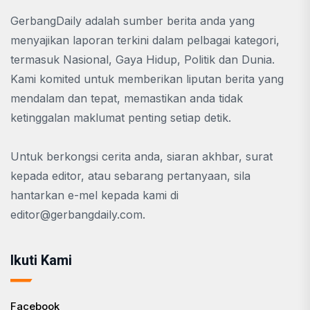
GerbangDaily adalah sumber berita anda yang
menyajikan laporan terkini dalam pelbagai kategori,
termasuk Nasional, Gaya Hidup, Politik dan Dunia.
Kami komited untuk memberikan liputan berita yang
mendalam dan tepat, memastikan anda tidak
ketinggalan maklumat penting setiap detik.
Untuk berkongsi cerita anda, siaran akhbar, surat
kepada editor, atau sebarang pertanyaan, sila
hantarkan e-mel kepada kami di
editor@gerbangdaily.com
.
Ikuti Kami
Facebook