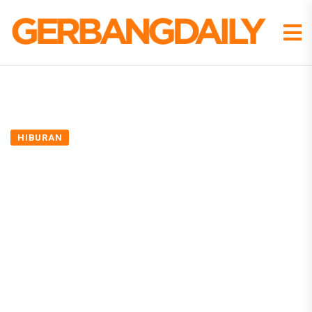
HIBURAN