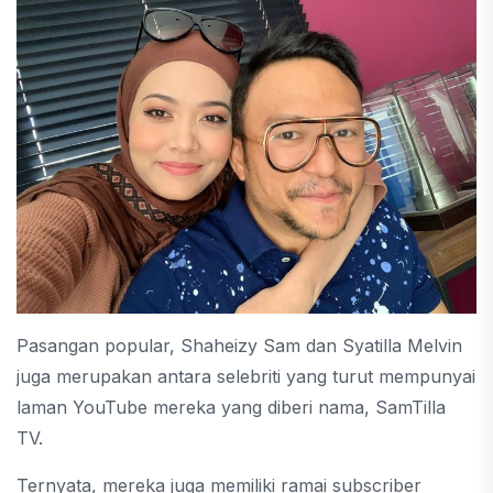
Pasangan popular, Shaheizy Sam dan Syatilla Melvin
juga merupakan antara selebriti yang turut mempunyai
laman YouTube mereka yang diberi nama, SamTilla
TV.
Ternyata, mereka juga memiliki ramai subscriber