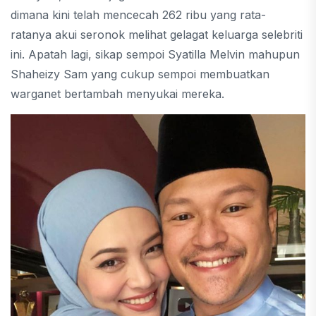
dimana kini telah mencecah 262 ribu yang rata-
ratanya akui seronok melihat gelagat keluarga selebriti
ini. Apatah lagi, sikap sempoi Syatilla Melvin mahupun
Shaheizy Sam yang cukup sempoi membuatkan
warganet bertambah menyukai mereka.