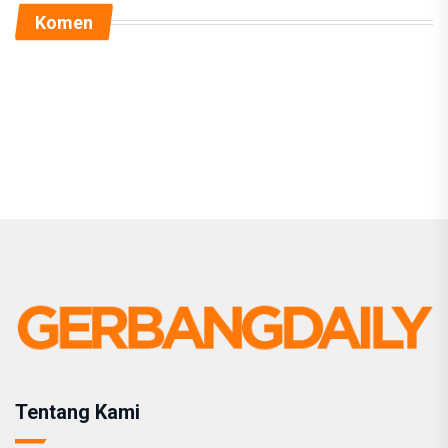
Komen
Tentang Kami