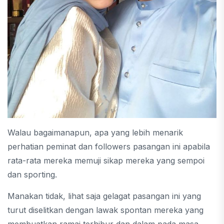
Walau bagaimanapun, apa yang lebih menarik
perhatian peminat dan followers pasangan ini apabila
rata-rata mereka memuji sikap mereka yang sempoi
dan sporting.
Manakan tidak, lihat saja gelagat pasangan ini yang
turut diselitkan dengan lawak spontan mereka yang
membuatkan ramai terhibur dan dalam pada masa