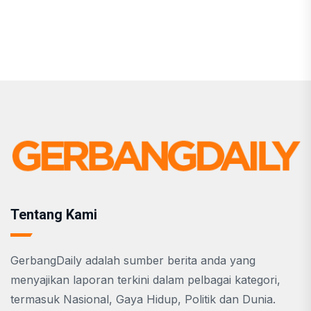
Tentang Kami
GerbangDaily adalah sumber berita anda yang
menyajikan laporan terkini dalam pelbagai kategori,
termasuk Nasional, Gaya Hidup, Politik dan Dunia.