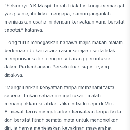
“Sekiranya YB Masjid Tanah tidak berkongsi semangat
yang sama, itu tidak mengapa, namun janganlah
menjejaskan usaha ini dengan kenyataan yang bersifat
sabotaj,” katanya.
Tiong turut menegaskan bahawa majlis makan malam
berkenaan bukan acara rasmi kerajaan serta tidak
mempunyai kaitan dengan sebarang peruntukan
dalam Perlembagaan Persekutuan seperti yang
didakwa.
“Mengeluarkan kenyataan tanpa memahami fakta
sebenar bukan sahaja mengelirukan, malah
menampakkan kejahilan. Jika individu seperti Mas
Ermieyati terus mengeluarkan kenyataan tanpa fakta
dan bersifat fitnah semata-mata untuk menonjolkan
diri, ia hanya menjejaskan keyakinan masyarakat