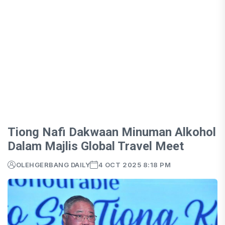
Tiong Nafi Dakwaan Minuman Alkohol
Dalam Majlis Global Travel Meet
OLEH
GERBANG DAILY
4 OCT 2025 8:18 PM