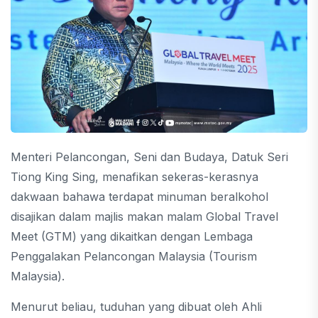
Menteri Pelancongan, Seni dan Budaya, Datuk Seri
Tiong King Sing, menafikan sekeras-kerasnya
dakwaan bahawa terdapat minuman beralkohol
disajikan dalam majlis makan malam Global Travel
Meet (GTM) yang dikaitkan dengan Lembaga
Penggalakan Pelancongan Malaysia (Tourism
Malaysia).
Menurut beliau, tuduhan yang dibuat oleh Ahli