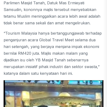
Parlimen Masjid Tanah, Datuk Mas Ermieyati
Samsudin, kononnya majlis tersebut menyebabkan
tetamu Muslim meninggalkan acara lebih awal adalah
tidak benar sama sekali dan amat mengelirukan.
“Tourism Malaysia hanya bertanggungjawab terhadap
penganjuran acara Global Travel Meet selama dua
hari setengah, yang berjaya menjana impak ekonomi
bernilai RM420 juta. Majlis makan malam yang
dijadikan isu oleh YB Masjid Tanah sebenarnya
merupakan inisiatif pihak industri dan sektor swasta,”
katanya dalam satu kenyataan hari ini.