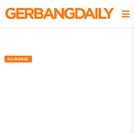
NASIONAL