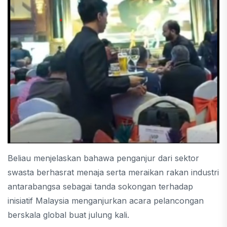
Beliau menjelaskan bahawa penganjur dari sektor
swasta berhasrat menaja serta meraikan rakan industri
antarabangsa sebagai tanda sokongan terhadap
inisiatif Malaysia menganjurkan acara pelancongan
berskala global buat julung kali.