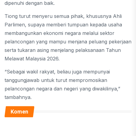
dipenuhi dengan baik.
Tiong turut menyeru semua pihak, khususnya Ahli
Parlimen, supaya memberi tumpuan kepada usaha
membangunkan ekonomi negara melalui sektor
pelancongan yang mampu menjana peluang pekerjaan
serta tukaran asing menjelang pelaksanaan Tahun
Melawat Malaysia 2026.
“Sebagai wakil rakyat, beliau juga mempunyai
tanggungjawab untuk turut mempromosikan
pelancongan negara dan negeri yang diwakilinya,”
tambahnya.
Komen