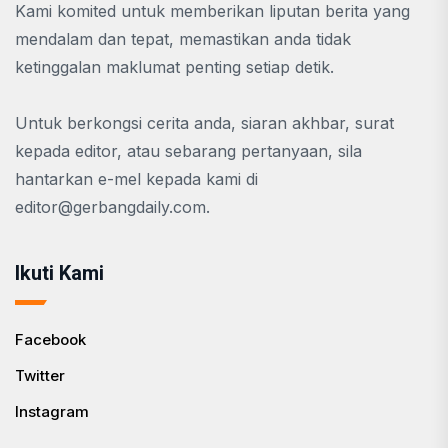
Kami komited untuk memberikan liputan berita yang
mendalam dan tepat, memastikan anda tidak
ketinggalan maklumat penting setiap detik.
Untuk berkongsi cerita anda, siaran akhbar, surat
kepada editor, atau sebarang pertanyaan, sila
hantarkan e-mel kepada kami di
editor@gerbangdaily.com
.
Ikuti Kami
Facebook
Twitter
Instagram