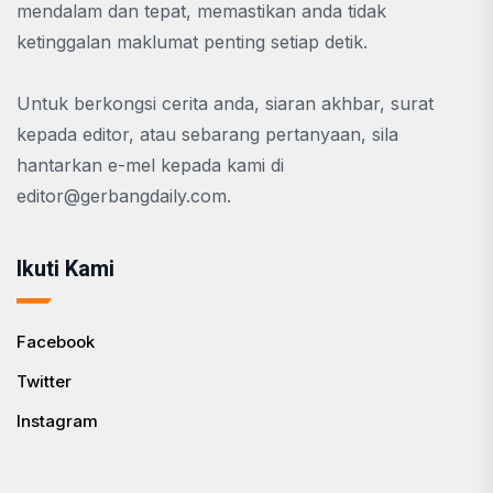
mendalam dan tepat, memastikan anda tidak
ketinggalan maklumat penting setiap detik.
Untuk berkongsi cerita anda, siaran akhbar, surat
kepada editor, atau sebarang pertanyaan, sila
hantarkan e-mel kepada kami di
editor@gerbangdaily.com
.
Ikuti Kami
Facebook
Twitter
Instagram