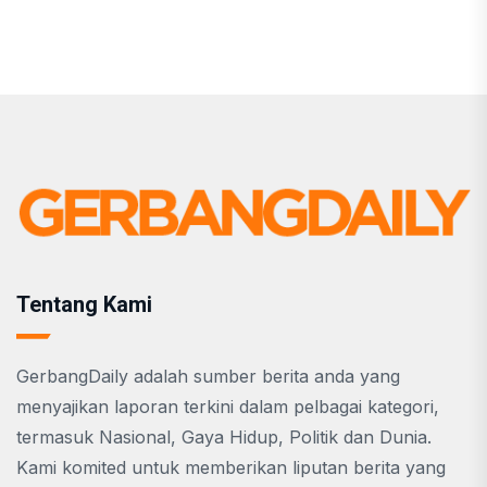
Tentang Kami
GerbangDaily adalah sumber berita anda yang
menyajikan laporan terkini dalam pelbagai kategori,
termasuk Nasional, Gaya Hidup, Politik dan Dunia.
Kami komited untuk memberikan liputan berita yang