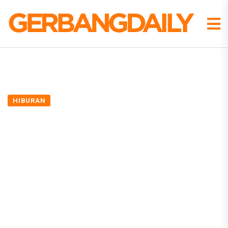
HIBURAN