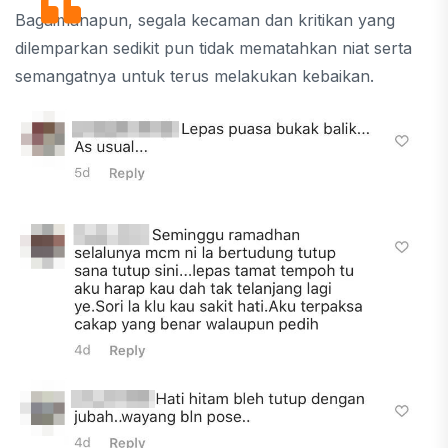
Bagaimanapun, segala kecaman dan kritikan yang
dilemparkan sedikit pun tidak mematahkan niat serta
semangatnya untuk terus melakukan kebaikan.