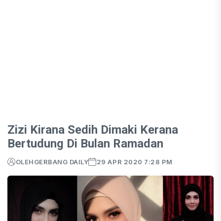
Zizi Kirana Sedih Dimaki Kerana
Bertudung Di Bulan Ramadan
OLEH
GERBANG DAILY
29 APR 2020 7:28 PM