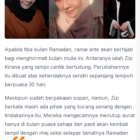
Apabila tiba bulan Ramadan, ramai artis akan berhijab
bagi menghormati bulan mulia ini. Antaranya ialah Zizi
Kirana yang tampil cantik bertudung. Perubahannya
itu dibuat atas kehendaknya sendiri sepanjang tempoh
berpuasa 30 hari.
Meskipun sudah berpakaian sopan, namun, Zizi
berkata masih ada pihak yang kurang senang dengan
tindakannya itu. Mereka mengecamnya menutup aurat
hanya di bulan puasa sahaja dan pasti akan kembali
tampil dengan imej seksi selepas tamatnya Ramadan