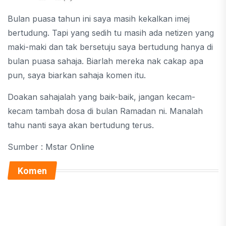
Bulan puasa tahun ini saya masih kekalkan imej
bertudung. Tapi yang sedih tu masih ada netizen yang
maki-maki dan tak bersetuju saya bertudung hanya di
bulan puasa sahaja. Biarlah mereka nak cakap apa
pun, saya biarkan sahaja komen itu.
Doakan sahajalah yang baik-baik, jangan kecam-
kecam tambah dosa di bulan Ramadan ni. Manalah
tahu nanti saya akan bertudung terus.
Sumber : Mstar Online
Komen